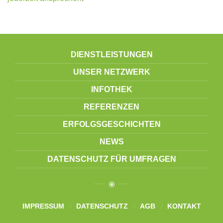
DIENSTLEISTUNGEN
UNSER NETZWERK
INFOTHEK
REFERENZEN
ERFOLGSGESCHICHTEN
NEWS
DATENSCHUTZ FÜR UMFRAGEN
IMPRESSUM
DATENSCHUTZ
AGB
KONTAKT