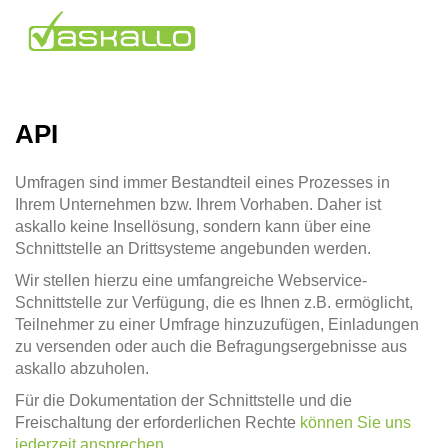
API
Umfragen sind immer Bestandteil eines Prozesses in
Ihrem Unternehmen bzw. Ihrem Vorhaben. Daher ist
askallo keine Insellösung, sondern kann über eine
Schnittstelle an Drittsysteme angebunden werden.
Wir stellen hierzu eine umfangreiche Webservice-
Schnittstelle zur Verfügung, die es Ihnen z.B. ermöglicht,
Teilnehmer zu einer Umfrage hinzuzufügen, Einladungen
zu versenden oder auch die Befragungsergebnisse aus
askallo abzuholen.
Für die Dokumentation der Schnittstelle und die
Freischaltung der erforderlichen Rechte
können Sie uns
jederzeit ansprechen
.