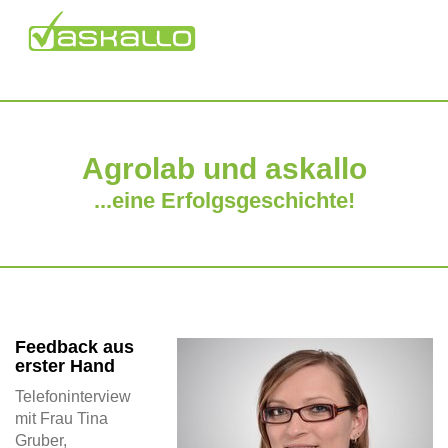
Agrolab und askallo
...eine Erfolgsgeschichte!
Feedback aus
erster Hand
Telefoninterview
mit Frau Tina
Gruber,