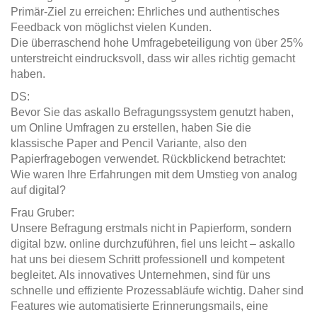
Primär-Ziel zu erreichen: Ehrliches und authentisches
Feedback von möglichst vielen Kunden.
Die überraschend hohe Umfragebeteiligung von über 25%
unterstreicht eindrucksvoll, dass wir alles richtig gemacht
haben.
DS:
Bevor Sie das askallo Befragungssystem genutzt haben,
um Online Umfragen zu erstellen, haben Sie die
klassische Paper and Pencil Variante, also den
Papierfragebogen verwendet. Rückblickend betrachtet:
Wie waren Ihre Erfahrungen mit dem Umstieg von analog
auf digital?
Frau Gruber:
Unsere Befragung erstmals nicht in Papierform, sondern
digital bzw. online durchzuführen, fiel uns leicht – askallo
hat uns bei diesem Schritt professionell und kompetent
begleitet. Als innovatives Unternehmen, sind für uns
schnelle und effiziente Prozessabläufe wichtig. Daher sind
Features wie automatisierte Erinnerungsmails, eine