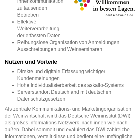
Innenkommunikation
zu tausenden
Betrieben
Effektive
Weiterverarbeitung
der erfassten Daten
Reibungslose Organisation von Anmeldungen,
Ausschreibungen und Weinseminaren
Nutzen und Vorteile
Direkte und digitale Erfassung wichtiger
Kundenmeinungen
Hohe Individualisierbarkeit des askallo-Systems
Serverstandort Deutschland mit deutschen
Datenschutzgesetzen
Als zentrale Kommunikations- und Marketingorganisation
der Weinwirtschaft wirkt das Deutsche Weininstitut (DWI)
als großes Informations-Netzwerk, nach innen wie nach
außen. Dabei sammelt und evaluiert das DWI zahlreiche
Informationen, verteilt diese und bedient eine umfängliche