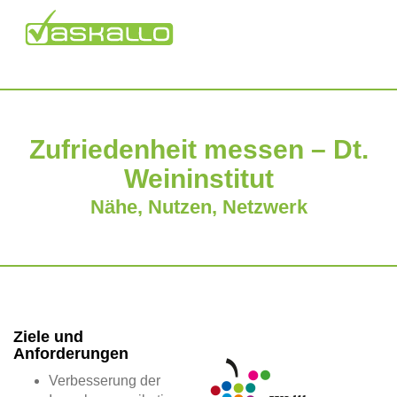
Zufriedenheit messen – Dt.
Weininstitut
Nähe, Nutzen, Netzwerk
Ziele und
Anforderungen
Verbesserung der